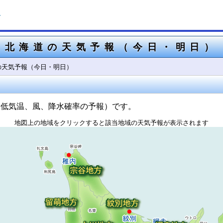
ト
北海道の天気予報（今日・明日）
の天気予報（今日・明日）
最低気温、風、降水確率の予報）です。
地図上の地域をクリックすると該当地域の天気予報が表示されます