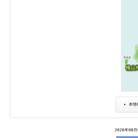
本情
2026年08