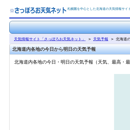
札幌圏を中心とした北海道の天気情報サイ
天気情報サイト「さっぽろお天気ネット」
>
天気予報
> 北海道
北海道内各地の今日から明日の天気予報
北海道内各地の今日・明日の天気予報（天気、最高・